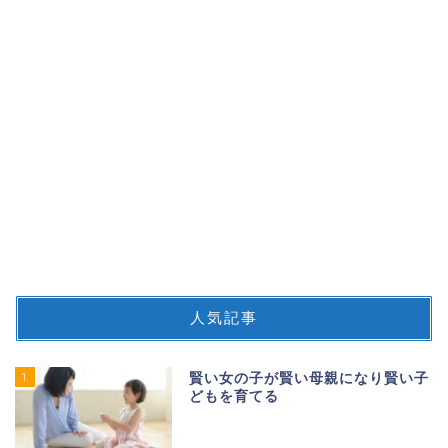
人気記事
1
賢い女の子が賢い母親になり賢い子
どもを育てる