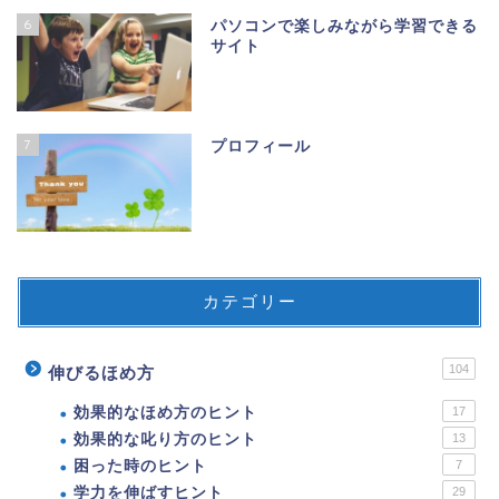
6
パソコンで楽しみながら学習できる
サイト
7
プロフィール
カテゴリー
104
伸びるほめ方
効果的なほめ方のヒント
17
効果的な叱り方のヒント
13
困った時のヒント
7
学力を伸ばすヒント
29