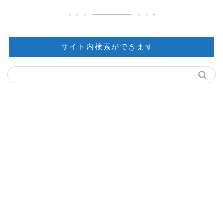
サイト内検索ができます