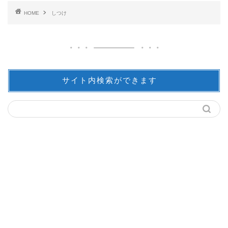
HOME
しつけ
サイト内検索ができます