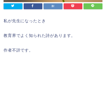
私が先生になったとき
教育界でよく知られた詩があります。
作者不詳です。