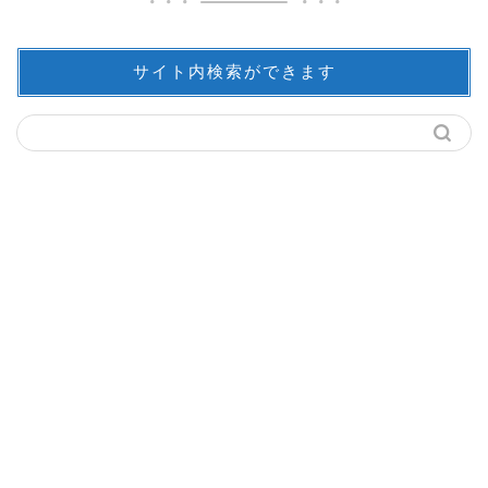
サイト内検索ができます