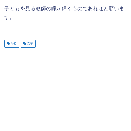
子どもを見る教師の瞳が輝くものであればと願いま
す。
学校
言葉