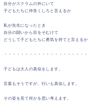
自分がスクラムの外にいて
子どもたちに仲良くしろと言えるか
私が先生になったとき
自分の闘いから目をそむけて
どうして子どもたちに勇気を持てと言えるか
・・・・・・・・・・・・・・・・・・・・
子どもは大人の真似をします。
言葉もそうですが、行いも真似します。
その姿を見て何かを思い考えます。