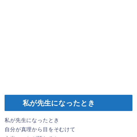
私が先生になったとき
私が先生になったとき
自分が真理から目をそむけて