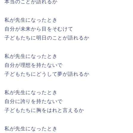
本当のことが語れるか
私が先生になったとき
自分が未来から目をそむけて
子どもたちに明日のことが語れるか
私が先生になったとき
自分が理想を持たないで
子どもたちにどうして夢が語れるか
私が先生になったとき
自分に誇りを持たないで
子どもたちに胸をはれと言えるか
私が先生になったとき