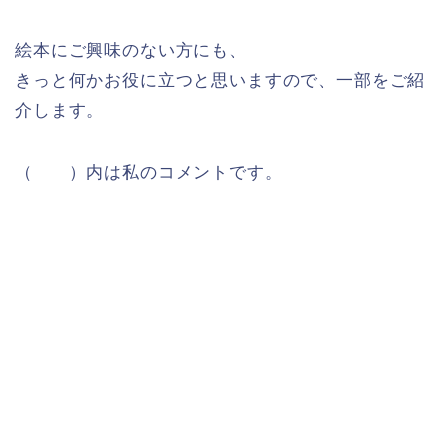
絵本にご興味のない方にも、
きっと何かお役に立つと思いますので、一部をご紹
介します。
（ ）内は私のコメントです。