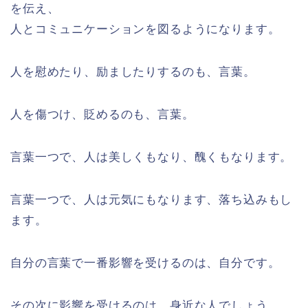
を伝え、
人とコミュニケーションを図るようになります。
人を慰めたり、励ましたりするのも、言葉。
人を傷つけ、貶めるのも、言葉。
言葉一つで、人は美しくもなり、醜くもなります。
言葉一つで、人は元気にもなります、落ち込みもし
ます。
自分の言葉で一番影響を受けるのは、自分です。
その次に影響を受けるのは、身近な人でしょう。