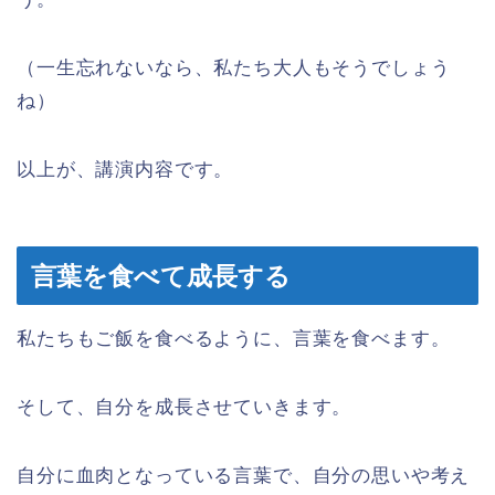
（一生忘れないなら、私たち大人もそうでしょう
ね）
以上が、講演内容です。
言葉を食べて成長する
私たちもご飯を食べるように、言葉を食べます。
そして、自分を成長させていきます。
自分に血肉となっている言葉で、自分の思いや考え