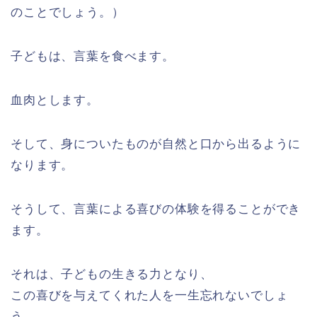
のことでしょう。）
子どもは、言葉を食べます。
血肉とします。
そして、身についたものが自然と口から出るように
なります。
そうして、言葉による喜びの体験を得ることができ
ます。
それは、子どもの生きる力となり、
この喜びを与えてくれた人を一生忘れないでしょ
う。