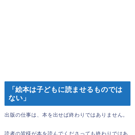
「絵本は子どもに読ませるものでは
ない」
出版の仕事は、本を出せば終わりではありません。
読者の皆様が本を読んでくださっても終わりではあ