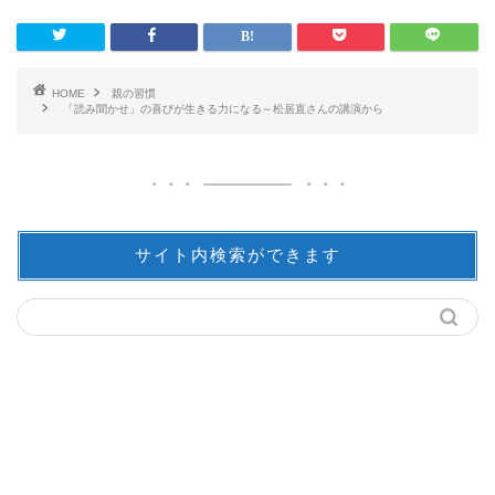
HOME
親の習慣
「読み聞かせ」の喜びが生きる力になる～松居直さんの講演から
サイト内検索ができます