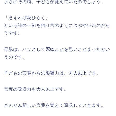
まさにその時、子どもが覚えていたのでしょう、
「念ずれば花ひらく」
という詩の一節を独り言のようにつぶやいたのだそ
うです。
母親は、ハッとして死ぬことを思いとどまったとい
うのです。
子どもの言葉からの影響力は、大人以上です。
言葉の吸収力も大人以上です。
どんどん新しい言葉を覚えて吸収していきます。