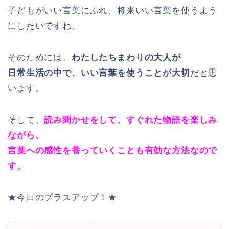
子どもがいい言葉にふれ、将来いい言葉を使うよう
にしたいですね。
そのためには、
わたしたちまわりの大人が
日常生活の中で、いい言葉を使うことが大切
だと思
います。
そして、
読み聞かせをして、すぐれた物語を楽しみ
ながら、
言葉への感性を養っていくことも有効な方法なので
す。
★今日のプラスアップ１★