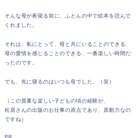
そんな母が夜寝る前に、ふとんの中で絵本を読んで
くれました。
それは、私にとって、母と共にいることのできる、
母の愛情を感じることのできる、一番楽しい時間だ
ったのです。
でも、先に寝るのはいつも母でした。（笑）
（この貴重な楽しい子どもの頃の経験が、
松居さんの出版のお仕事の原点であり、原動力なの
ですね）
PR