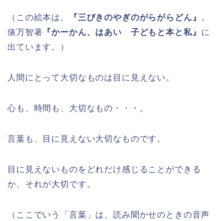
（この絵本は、
『三びきのやぎのがらがらどん』
。
俵万智著
『かーかん、はあい 子どもと本と私』
に
出ています。）
人間にとって大切なものは目に見えない。
心も、時間も、大切なもの・・・。
言葉も、目に見えない大切なものです。
目に見えないものをどれだけ感じることができる
か、それが大切です。
（ここでいう「言葉」は、読み聞かせのときの音声