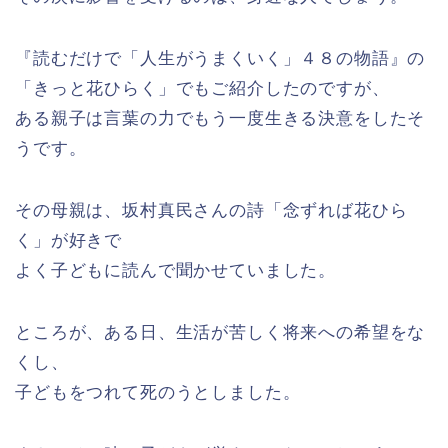
『読むだけで「人生がうまくいく」４８の物語』の
「きっと花ひらく」でもご紹介したのですが、
ある親子は言葉の力でもう一度生きる決意をしたそ
うです。
その母親は、坂村真民さんの詩「念ずれば花ひら
く」が好きで
よく子どもに読んで聞かせていました。
ところが、ある日、生活が苦しく将来への希望をな
くし、
子どもをつれて死のうとしました。