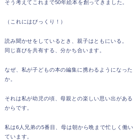
そう考えてこれまで50年絵本を創ってきました。
（これにはびっくり！）
読み聞かせをしているとき、親子はともにいる。
同じ喜びを共有する、分かち合います。
なぜ、私が子どもの本の編集に携わるようになった
か。
それは私が幼児の頃、母親との楽しい思い出がある
からです。
私は6人兄弟の5番目、母は朝から晩まで忙しく働い
ています。