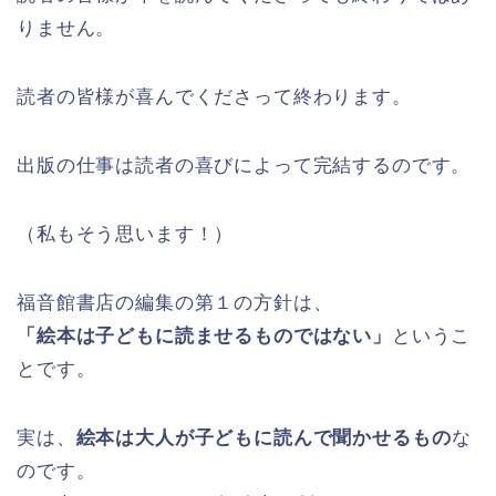
りません。
読者の皆様が喜んでくださって終わります。
出版の仕事は読者の喜びによって完結するのです。
（私もそう思います！）
福音館書店の編集の第１の方針は、
「絵本は子どもに読ませるものではない」
というこ
とです。
実は、
絵本は大人が子どもに読んで聞かせるもの
な
のです。