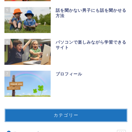
5
話を聞かない男子にも話を聞かせる
方法
6
パソコンで楽しみながら学習できる
サイト
7
プロフィール
カテゴリー