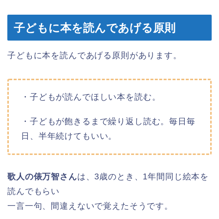
子どもに本を読んであげる原則
子どもに本を読んであげる原則があります。
・子どもが読んでほしい本を読む。
・子どもが飽きるまで繰り返し読む。毎日毎
日、半年続けてもいい。
歌人の俵万智さん
は、3歳のとき、1年間同じ絵本を
読んでもらい
一言一句、間違えないで覚えたそうです。