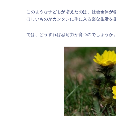
このような子どもが増えたのは、社会全体が
ほしいものがカンタンに手に入る楽な生活を
では、どうすれば忍耐力が育つのでしょうか