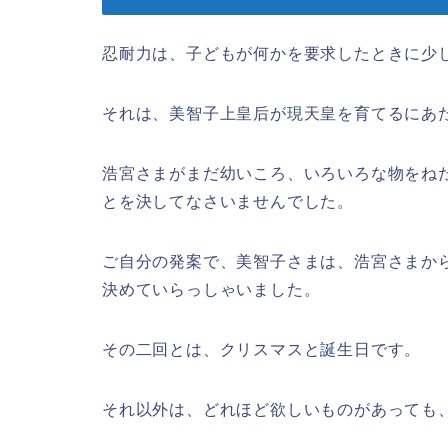
忍耐力は、子どもが何かを要求したときに少
それは、美智子上皇后が現天皇を育てるにあ
浩宮さまがまだ幼いころ、いろいろな物をね
とを決してなさいませんでした。
ご自分の発案で、美智子さまは、浩宮さまか
決めていらっしゃいました。
その二回とは、クリスマスと誕生日です。
それ以外は、どれほど欲しいものがあっても