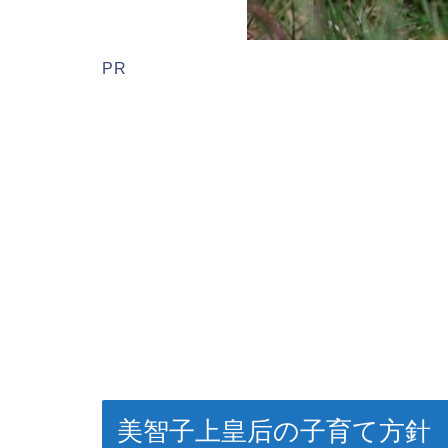
PR
美智子上皇后の子育て方針