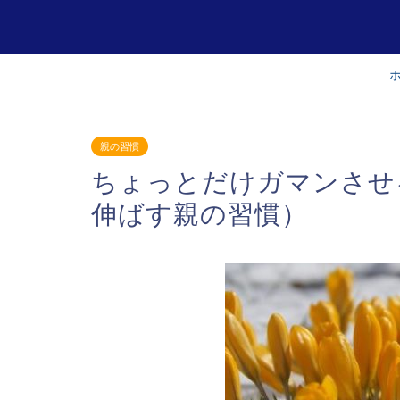
親の習慣
ちょっとだけガマンさせ
伸ばす親の習慣）