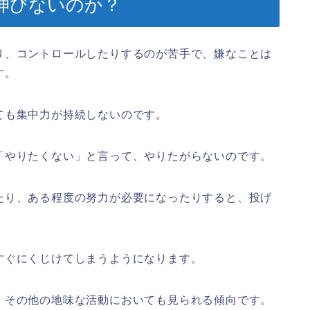
伸びないのか？
り、コントロールしたりするのが苦手で、嫌なことは
す。
ても集中力が持続しないのです。
「やりたくない」と言って、やりたがらないのです。
たり、ある程度の努力が必要になったりすると、投げ
すぐにくじけてしまうようになります。
、その他の地味な活動においても見られる傾向です。