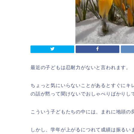
最近の子どもは忍耐力がないと言われます。
ちょっと気にいらないことがあるとすぐにキ
の話が黙って聞けないでおしゃべりばかりし
こういう子どもたちの中には、まれに地頭の
しかし、学年が上がるにつれて成績は振るい