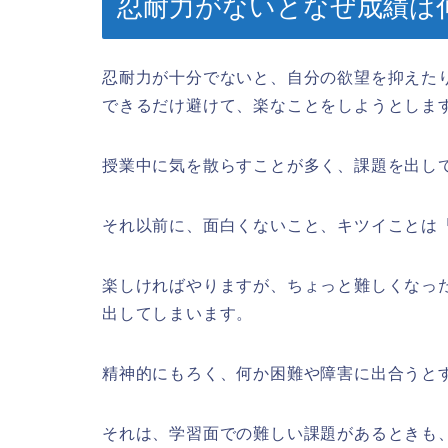
忍耐力がないとなぜ成績は
忍耐力が十分でないと、自分の欲望を抑えた
できるだけ避けて、楽なことをしようとしま
授業中に気を散らすことが多く、課題を出し
それ以前に、面白くないこと、キツイことは
楽しければやりますが、ちょっと難しくなっ
出してしまいます。
精神的にもろく、何か困難や障害に出合うと
それは、学習面での難しい課題があるときも