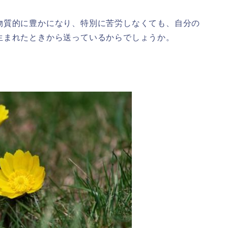
物質的に豊かになり、特別に苦労しなくても、自分の
生まれたときから送っているからでしょうか。
。