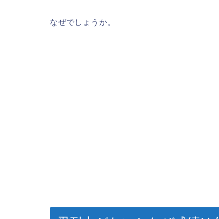
なぜでしょうか。