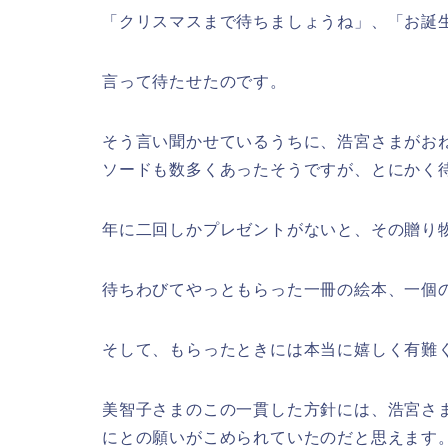
「クリスマスまで待ちましょうね」、「お誕
言って待たせたのです。
そう言い聞かせているうちに、浩宮さまがお
ソードも数多くあったそうですが、とにかく
年に二回しかプレゼントがないと、その贈り
待ちわびてやっともらった一冊の絵本、一個
そして、もらったときには本当に嬉しく有難
美智子さまのこの一貫した方針には、浩宮さ
にとの願いがこめられていたのだと思えます