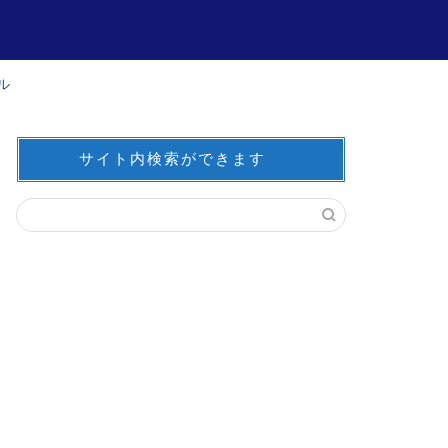
ル
サイト内検索ができます