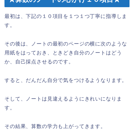
最初は、下記の１０項目を１つ１つ丁寧に指導しま
す。
その後は、ノートの最初のページの横に次のような
用紙をはっておき、ときどき自分のノートはどう
か、自己採点させるのです。
すると、だんだん自分で気をつけるようなります。
そして、ノートは見違えるようにきれいになりま
す。
その結果、算数の学力も上がってきます。