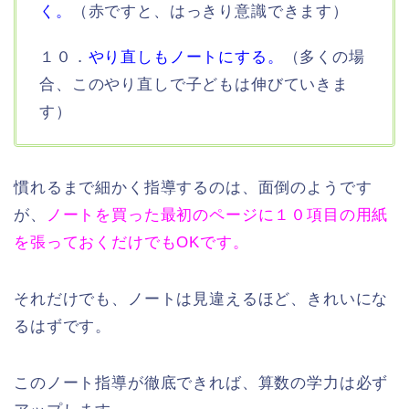
く。
（赤ですと、はっきり意識できます）
１０．
やり直しもノートにする。
（多くの場
合、このやり直しで子どもは伸びていきま
す）
慣れるまで細かく指導するのは、面倒のようです
が、
ノートを買った最初のページに１０項目の用紙
を張っておくだけでもOKです。
それだけでも、ノートは見違えるほど、きれいにな
るはずです。
このノート指導が徹底できれば、算数の学力は必ず