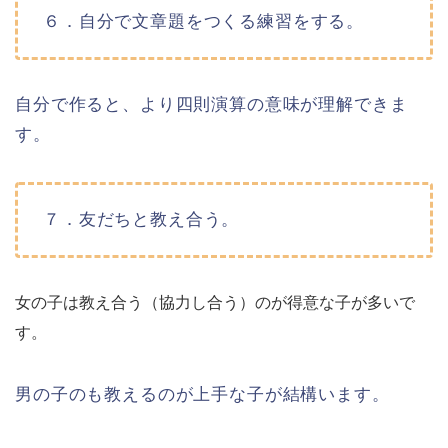
６．自分で文章題をつくる練習をする。
自分で作ると、より四則演算の意味が理解できま
す。
７．友だちと教え合う。
女の子は教え合う（協力し合う）のが得意な子が多いで
す。
男の子のも教えるのが上手な子が結構います。