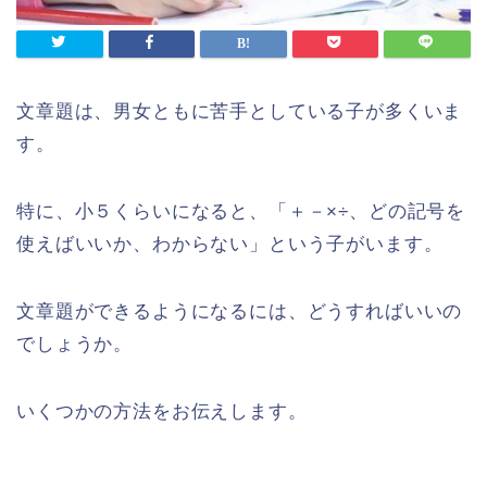
文章題は、男女ともに苦手としている子が多くいま
す。
特に、小５くらいになると、「＋－×÷、どの記号を
使えばいいか、わからない」という子がいます。
文章題ができるようになるには、どうすればいいの
でしょうか。
いくつかの方法をお伝えします。