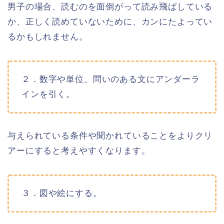
男子の場合、読むのを面倒がって読み飛ばしている
か、正しく読めていないために、カンにたよってい
るかもしれません。
２．数字や単位、問いのある文にアンダーラ
インを引く。
与えられている条件や聞かれていることをよりクリ
アーにすると考えやすくなります。
３．図や絵にする。