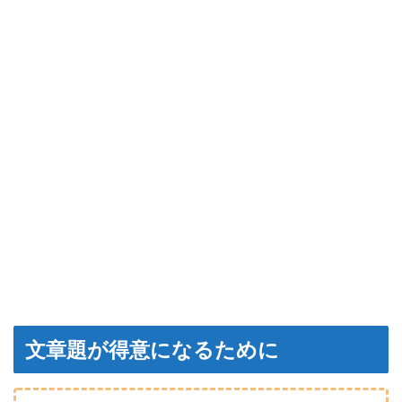
文章題が得意になるために