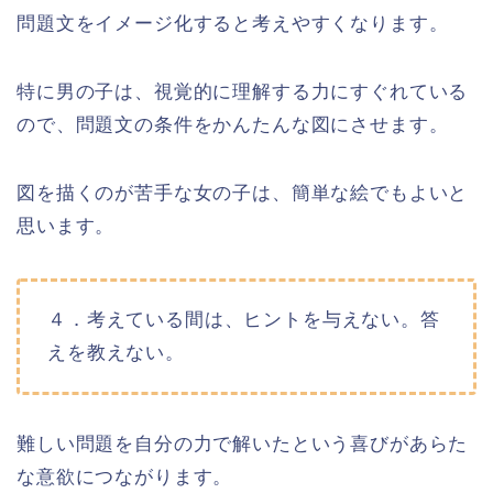
問題文をイメージ化すると考えやすくなります。
特に男の子は、視覚的に理解する力にすぐれている
ので、問題文の条件をかんたんな図にさせます。
図を描くのが苦手な女の子は、簡単な絵でもよいと
思います。
４．考えている間は、ヒントを与えない。答
えを教えない。
難しい問題を自分の力で解いたという喜びがあらた
な意欲につながります。