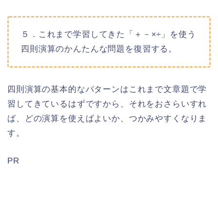
５．これまで学習してきた「＋－×÷」を使う
四則演算のかんたんな問題を復習する。
四則演算の基本的なパターンはこれまで文章題で学
習してきているはずですから、それをおさらいすれ
ば、どの演算を使えばよいか、つかみやすくなりま
す。
PR