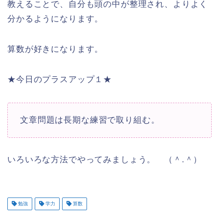
教えることで、自分も頭の中が整理され、よりよく
分かるようになります。
算数が好きになります。
★今日のプラスアップ１★
文章問題は長期な練習で取り組む。
いろいろな方法でやってみましょう。 （＾.＾）
勉強
学力
算数