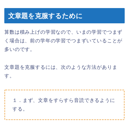
文章題を克服するために
算数は積み上げの学習なので、いまの学習でつまず
く場合は、前の学年の学習でつまずいていることが
多いのです。
文章題を克服するには、次のような方法がありま
す。
１．まず、文章をすらすら音読できるように
する。