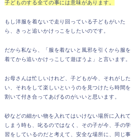
子どものする全ての事には意味があります。
もし洋服を着ないで走り回っている子どもがいた
ら、きっと追いかけっこをしたいのです。
だから私なら、「服を着ないと風邪を引くから服を
着てから追いかけっこして遊ぼうよ」と言います。
お母さんは忙しいけれど、子どもが今、それがした
い、それをして楽しいというのを見つけたら時間を
割いて付き合ってあげるのがいいと思います。
砂などの細かい物を入れてはいけない場所に入れて
しまう時も、叱るのではなく、その子が今、手の学
習をしているのだと考えて、安全な場所に、同じ事