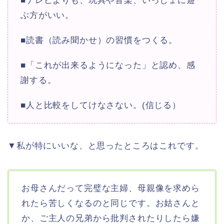
■テレビよりも、玩具や音楽、いっしょに遊
ぶ方がいい。
■読書（読み聞かせ）の習慣をつくる。
■「これが出来るようになった」と認め、感
謝する。
■人と比較をしてけなさない。(信じる）
▼私が特にいいな、と思ったところはこれです。
お母さんだって完璧な主婦、母親像を求めら
れたら苦しくなるのと同じです。お姑さんと
か、ご主人の兄弟から批判されたりしたら嫌