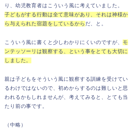
り、幼児教育者はこういう風に考えていました。
子どもがする行動は全て意味があり、それは神様か
ら与えられた宿題をしているから
だ、と。
こういう風に書くと少しわかりにくいのですが、
モ
ンテッソーリは観察する、という事をとても大切に
しました。
親は子どもをそういう風に観察する訓練を受けてい
るわけではないので、初めからするのは難しいと思
われるかもしれませんが、考えてみると、とても当
たり前の事です。
（中略）