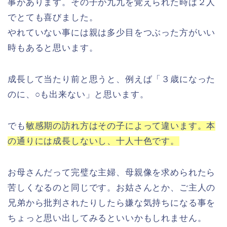
事があります。その子が九九を覚えられた時は２人
でとても喜びました。
やれていない事には親は多少目をつぶった方がいい
時もあると思います。
成長して当たり前と思うと、例えば「３歳になった
のに、○も出来ない」と思います。
でも
敏感期の訪れ方はその子によって違います。本
の通りには成長しないし、十人十色です。
お母さんだって完璧な主婦、母親像を求められたら
苦しくなるのと同じです。お姑さんとか、ご主人の
兄弟から批判されたりしたら嫌な気持ちになる事を
ちょっと思い出してみるといいかもしれません。