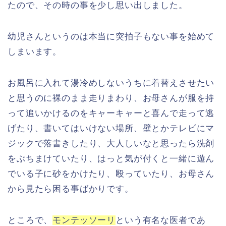
たので、その時の事を少し思い出しました。
幼児さんというのは本当に突拍子もない事を始めて
しまいます。
お風呂に入れて湯冷めしないうちに着替えさせたい
と思うのに裸のまま走りまわり、お母さんが服を持
って追いかけるのをキャーキャーと喜んで走って逃
げたり、書いてはいけない場所、壁とかテレビにマ
ジックで落書きしたり、大人しいなと思ったら洗剤
をぶちまけていたり、はっと気が付くと一緒に遊ん
でいる子に砂をかけたり、殴っていたり、お母さん
から見たら困る事ばかりです。
ところで、
モンテッソーリ
という有名な医者であ