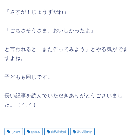
「さすが！じょうずだね」
「ごちさそうさま、おいしかったよ」
と言われると「また作ってみよう」とやる気がでま
すよね。
子どもも同じです。
長い記事を読んでいただきありがとうございまし
た。（＾.＾）
しつけ
ほめる
自己肯定感
読み聞かせ