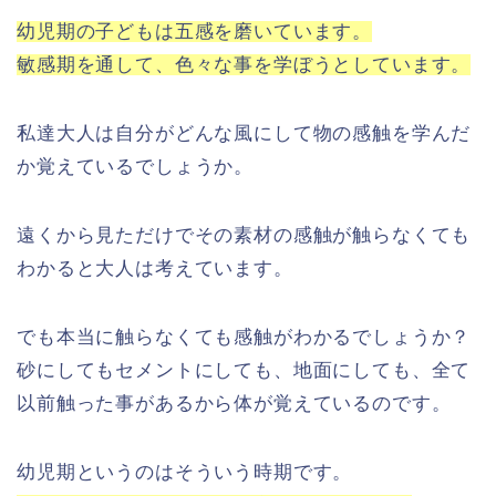
幼児期の子どもは五感を磨いています。
敏感期を通して、色々な事を学ぼうとしています。
私達大人は自分がどんな風にして物の感触を学んだ
か覚えているでしょうか。
遠くから見ただけでその素材の感触が触らなくても
わかると大人は考えています。
でも本当に触らなくても感触がわかるでしょうか？
砂にしてもセメントにしても、地面にしても、全て
以前触った事があるから体が覚えているのです。
幼児期というのはそういう時期です。