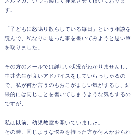
メルマガ、いつも楽しく拝見させて頂いておりま
す。
「子どもに怒鳴り散らしている毎日」という相談を
読んで、私なりに思った事を書いてみようと思い筆
を取りました。
その方のメールでは詳しい状況がわかりませんし、
中井先生が良いアドバイスをしていらっしゃるの
で、私が何か言うのもおこがましい気がするし、結
果的には同じことを書いてしまうような気もするの
ですが、
私は以前、幼児教室を開いていました。
その時、同じような悩みを持った方が何人かおられ