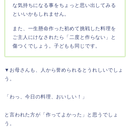
な気持ちになる事をちょっと思い出してみる
といいかもしれません。
また、一生懸命作った初めて挑戦した料理を
ご主人にけなされたら「二度と作らない」と
傷つくでしょう。子どもも同じです。
▼お母さんも、人から誉められるとうれしいでしょ
う。
「わっ、今日の料理、おいしい！」
と言われた方が「作ってよかった」と思うでしょ
う。