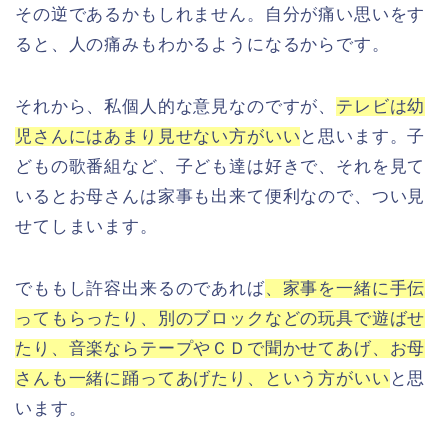
その逆であるかもしれません。自分が痛い思いをす
ると、人の痛みもわかるようになるからです。
それから、私個人的な意見なのですが、
テレビは幼
児さんにはあまり見せない方がいい
と思います。子
どもの歌番組など、子ども達は好きで、それを見て
いるとお母さんは家事も出来て便利なので、つい見
せてしまいます。
でももし許容出来るのであれば
、家事を一緒に手伝
ってもらったり、別のブロックなどの玩具で遊ばせ
たり、音楽ならテープやＣＤで聞かせてあげ、お母
さんも一緒に踊ってあげたり、という方がいい
と思
います。