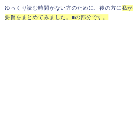
ゆっくり読む時間がない方のために、後の方に
私が
要旨をまとめてみました。■の部分です。