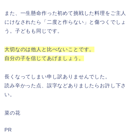
また、一生懸命作った初めて挑戦した料理をご主人
にけなされたら「二度と作らない」と傷つくでしょ
う。子どもも同じです。
大切なのは他人と比べないことです。
自分の子を信じてあげましょう。
長くなってしまい申し訳ありませんでした。
読み辛かった点、誤字などありましたらお許し下さ
い。
菜の花
PR