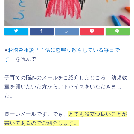
●
お悩み相談「子供に怒鳴り散らしている毎日で
す」
を読んで
子育ての悩みのメールをご紹介したところ、幼児教
室を開いたいた方からアドバイスをいただきまし
た。
長ーいメールです。でも、
とても役立つ良いことが
書いてあるのでご紹介します。