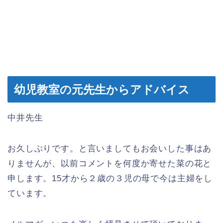
幼児教室の元先生からアドバイス
中井先生
お久しぶりです。と言いましてもお会いした事はあ
りませんが、以前コメントを何度か寄せた菜の花と
申します。15才から２歳の３児の母で今は主婦をし
ています。