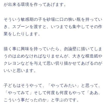
が出来る環境を作ってあげます。
そういう敏感期の子を砂場に口の狭い瓶を持ってい
き、スプーンを渡すと、いつまでも集中してその作
業をしたりします。
描く事に興味を持っていたら、勿論壁に描いてしま
うのは止めなければなりませんが、大きな模造紙や
クレヨンなどを与えて思い切り描かせてあげるのが
いいと思います。
子どもはそうやって、「やってみたい」と思って、
「やってみて」そして何度も何度もやって「ああ、
こういう事だったのか」と学ぶのです。