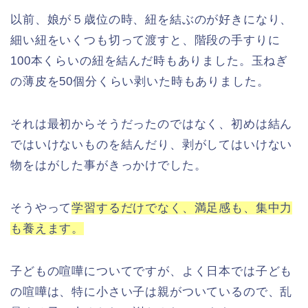
以前、娘が５歳位の時、紐を結ぶのが好きになり、
細い紐をいくつも切って渡すと、階段の手すりに
100本くらいの紐を結んだ時もありました。玉ねぎ
の薄皮を50個分くらい剥いた時もありました。
それは最初からそうだったのではなく、初めは結ん
ではいけないものを結んだり、剥がしてはいけない
物をはがした事がきっかけでした。
そうやって
学習するだけでなく、満足感も、集中力
も養えます。
子どもの喧嘩についてですが、よく日本では子ども
の喧嘩は、特に小さい子は親がついているので、乱