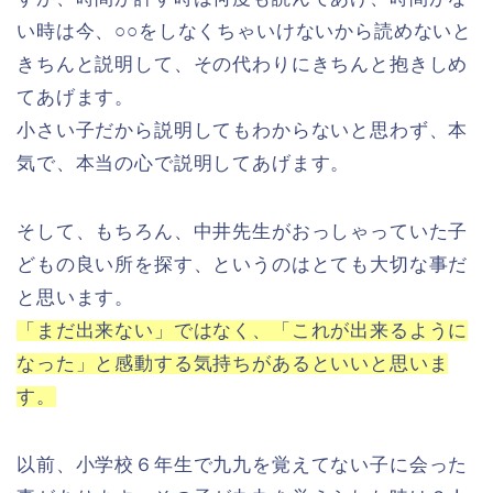
い時は今、○○をしなくちゃいけないから読めないと
きちんと説明して、その代わりにきちんと抱きしめ
てあげます。
小さい子だから説明してもわからないと思わず、本
気で、本当の心で説明してあげます。
そして、もちろん、中井先生がおっしゃっていた子
どもの良い所を探す、というのはとても大切な事だ
と思います。
「まだ出来ない」ではなく、「これが出来るように
なった」と感動する気持ちがあるといいと思いま
す。
以前、小学校６年生で九九を覚えてない子に会った