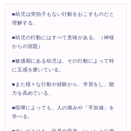
■幼児は突拍子もない行動をおこすものだと
理解する。
■幼児の行動にはすべて意味がある。（神様
からの宿題）
■敏感期にある幼児は、その行動によって特
に五感を磨いている。
■また様々な行動や経験から、学習をし、能
力を高めている。
■喧嘩によっても、人の痛みや「手加減」を
学べる。