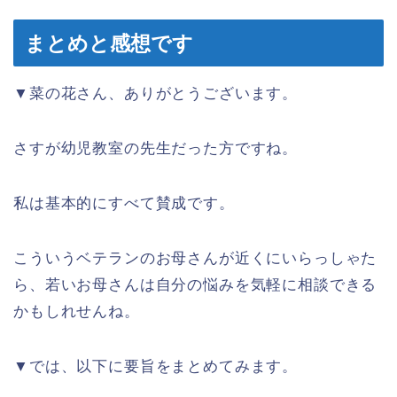
まとめと感想です
▼菜の花さん、ありがとうございます。
さすが幼児教室の先生だった方ですね。
私は基本的にすべて賛成です。
こういうベテランのお母さんが近くにいらっしゃた
ら、若いお母さんは自分の悩みを気軽に相談できる
かもしれせんね。
▼では、以下に要旨をまとめてみます。