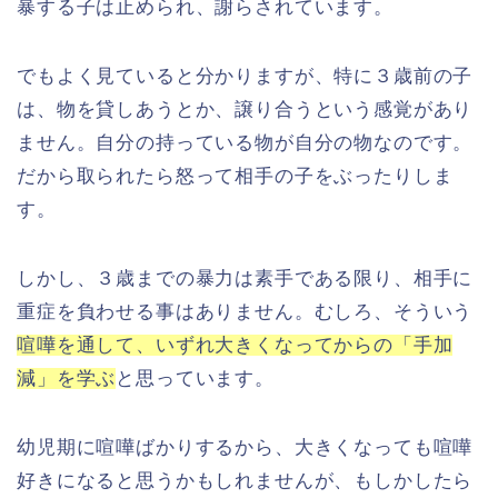
暴する子は止められ、謝らされています。
でもよく見ていると分かりますが、特に３歳前の子
は、物を貸しあうとか、譲り合うという感覚があり
ません。自分の持っている物が自分の物なのです。
だから取られたら怒って相手の子をぶったりしま
す。
しかし、３歳までの暴力は素手である限り、相手に
重症を負わせる事はありません。むしろ、そういう
喧嘩を通して、いずれ大きくなってからの「手加
減」を学ぶ
と思っています。
幼児期に喧嘩ばかりするから、大きくなっても喧嘩
好きになると思うかもしれませんが、もしかしたら