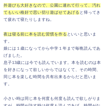
外遊びも大好きなので、公園に連れて行って、汚れ
てもいい格好で思い切り遊ばせてあげる
と帰ってき
て疲れて寝たりしますね。
夜は寝る前に本を読む習慣を作る
といいと思いま
す。
娘には１歳になってから中学１年まで毎晩読んであ
げました。
息子13歳には今でも読んでいます。本を読むのは本
を好きになって欲しいからではなくて、その時間、
同じ本を楽しむ時間を共有出来るからだと思いま
す。
小さい時は同じ本を何度も何度も読んで欲しがりま
すが、時間が許す時は何度も読んであげ、時間がな